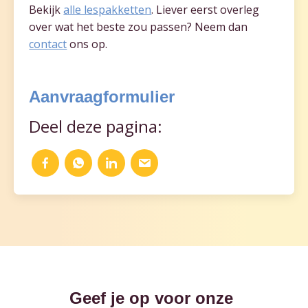
Bekijk
alle lespakketten
. Liever eerst overleg
over wat het beste zou passen? Neem dan
contact
ons op.
Aanvraagformulier
Deel deze pagina:
Geef je op voor onze