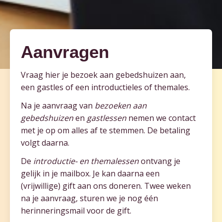
Aanvragen
Vraag hier je bezoek aan gebedshuizen aan,
een gastles of een introductieles of themales.
Na je aanvraag van
bezoeken aan
gebedshuizen
en
gastlessen
nemen we contact
met je op om alles af te stemmen. De betaling
volgt daarna.
De
introductie- en themalessen
ontvang je
gelijk in je mailbox. Je kan daarna een
(vrijwillige) gift aan ons doneren. Twee weken
na je aanvraag, sturen we je nog één
herinneringsmail voor de gift.