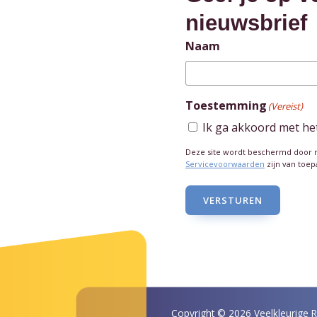
nieuwsbrief
Naam
Toestemming
(Vereist)
Ik ga akkoord met he
Deze site wordt beschermd door
Servicevoorwaarden
zijn van toep
VERSTUREN
Copyright © 2026 Veelkleurige 