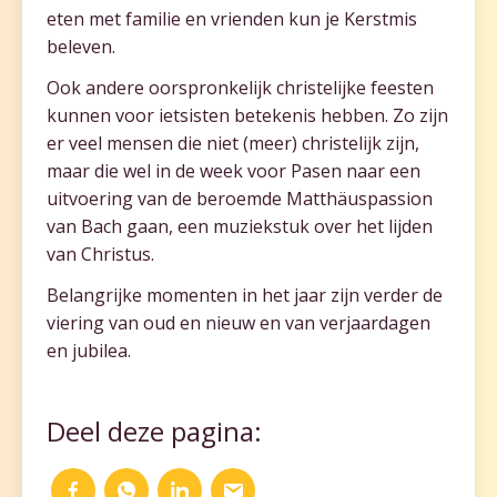
eten met familie en vrienden kun je Kerstmis
beleven.
Ook andere oorspronkelijk christelijke feesten
kunnen voor ietsisten betekenis hebben. Zo zijn
er veel mensen die niet (meer) christelijk zijn,
maar die wel in de week voor Pasen naar een
uitvoering van de beroemde Matthäuspassion
van Bach gaan, een muziekstuk over het lijden
van Christus.
Belangrijke momenten in het jaar zijn verder de
viering van oud en nieuw en van verjaardagen
en jubilea.
Deel deze pagina: