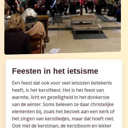
Feesten in het ietsisme
Een feest dat ook voor veel ietsisten betekenis
heeft, is het kerstfeest. Het is het feest van
warmte, licht en gezelligheid in het donkerste
van de winter. Soms beleven ze daar christelijke
elementen bij, zoals het bezoek aan een kerk of
het zingen van kerstliedjes, maar dat hoeft niet.
Ook met de kerstman, de kerstboom en lekker