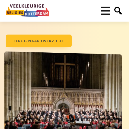
TERUG NAAR OVERZICHT