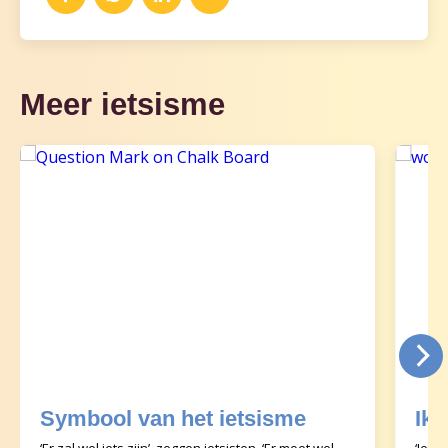
Meer ietsisme
Symbool van het ietsisme
Ik 