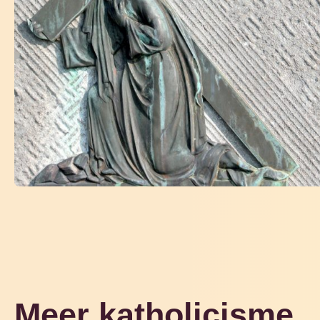
Meer katholicisme