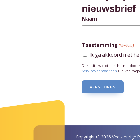
nieuwsbrief
Naam
Toestemming
(Vereist)
Ik ga akkoord met he
Deze site wordt beschermd door
Servicevoorwaarden
zijn van toep
VERSTUREN
Copyright © 2026 Veelkleurige 