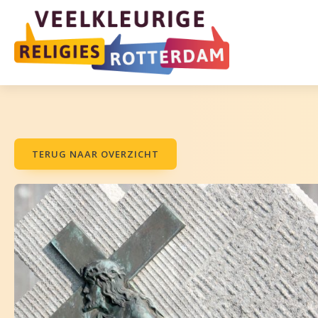
TERUG NAAR OVERZICHT