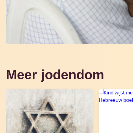
Meer jodendom