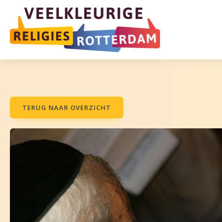
TERUG NAAR OVERZICHT