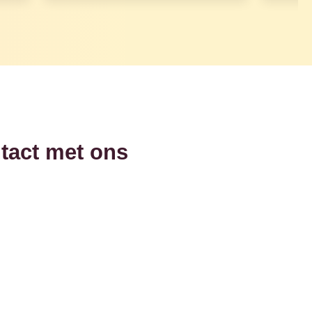
tact met ons