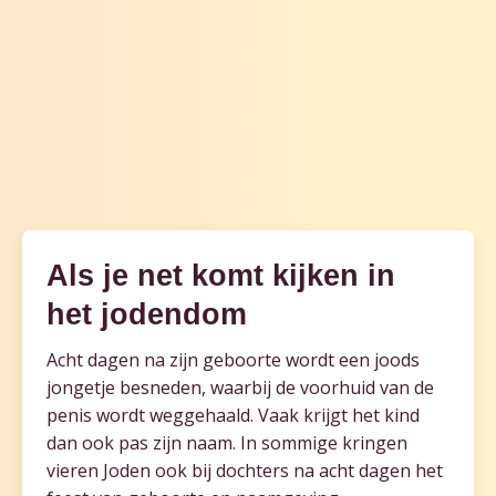
Als je net komt kijken in
het jodendom
Acht dagen na zijn geboorte wordt een joods
jongetje besneden, waarbij de voorhuid van de
penis wordt weggehaald. Vaak krijgt het kind
dan ook pas zijn naam. In sommige kringen
vieren Joden ook bij dochters na acht dagen het