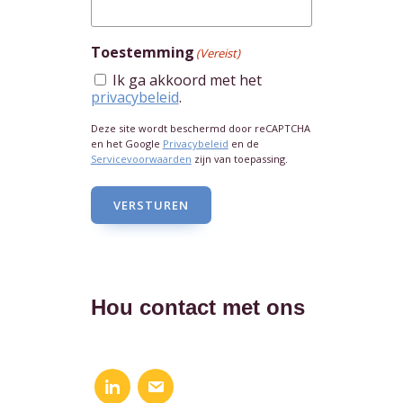
Toestemming
(Vereist)
Ik ga akkoord met het
privacybeleid
.
Deze site wordt beschermd door reCAPTCHA
en het Google
Privacybeleid
en de
Servicevoorwaarden
zijn van toepassing.
VERSTUREN
Hou contact met ons