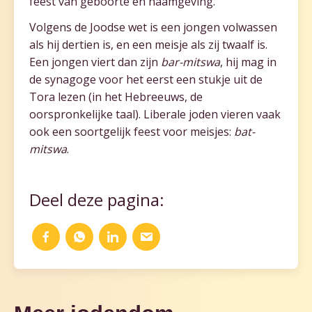
feest van geboorte en naamgeving.
Volgens de Joodse wet is een jongen volwassen
als hij dertien is, en een meisje als zij twaalf is.
Een jongen viert dan zijn
bar-mitswa
, hij mag in
de synagoge voor het eerst een stukje uit de
Tora lezen (in het Hebreeuws, de
oorspronkelijke taal). Liberale joden vieren vaak
ook een soortgelijk feest voor meisjes:
bat-
mitswa
.
Deel deze pagina: