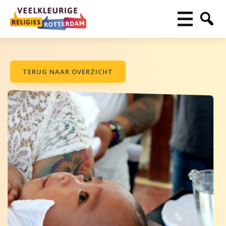
TERUG NAAR OVERZICHT