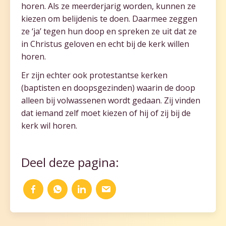
horen. Als ze meerderjarig worden, kunnen ze
kiezen om belijdenis te doen. Daarmee zeggen
ze ‘ja’ tegen hun doop en spreken ze uit dat ze
in Christus geloven en echt bij de kerk willen
horen.
Er zijn echter ook protestantse kerken
(baptisten en doopsgezinden) waarin de doop
alleen bij volwassenen wordt gedaan. Zij vinden
dat iemand zelf moet kiezen of hij of zij bij de
kerk wil horen.
Deel deze pagina: