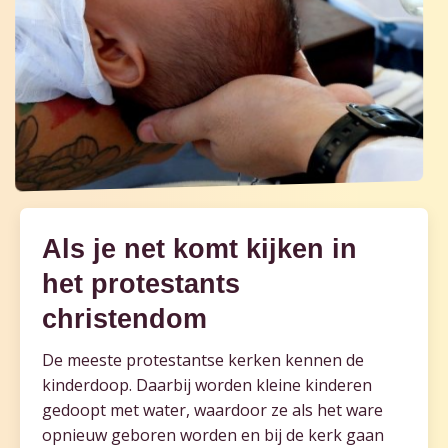
Als je net komt kijken in
het protestants
christendom
De meeste protestantse kerken kennen de
kinderdoop. Daarbij worden kleine kinderen
gedoopt met water, waardoor ze als het ware
opnieuw geboren worden en bij de kerk gaan