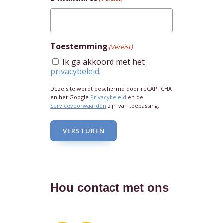
Toestemming
(Vereist)
Ik ga akkoord met het
privacybeleid
.
Deze site wordt beschermd door reCAPTCHA
en het Google
Privacybeleid
en de
Servicevoorwaarden
zijn van toepassing.
VERSTUREN
Hou contact met ons