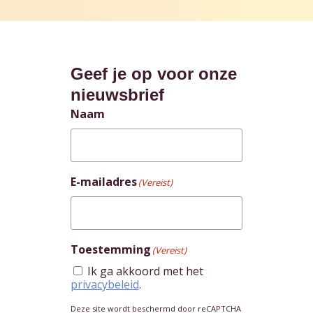
Geef je op voor onze
nieuwsbrief
Naam
E-mailadres
(Vereist)
Toestemming
(Vereist)
Ik ga akkoord met het
privacybeleid
.
Deze site wordt beschermd door reCAPTCHA