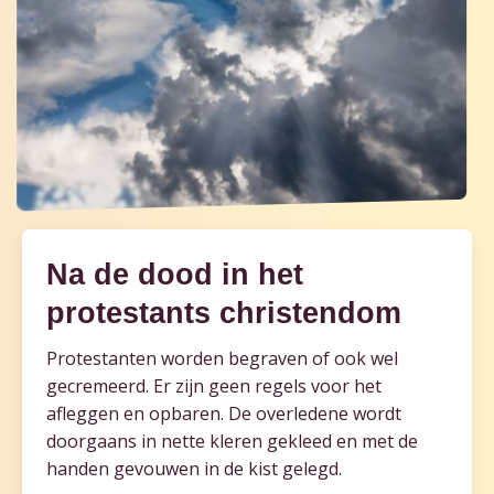
Na de dood in het
protestants christendom
Protestanten worden begraven of ook wel
gecremeerd. Er zijn geen regels voor het
afleggen en opbaren. De overledene wordt
doorgaans in nette kleren gekleed en met de
handen gevouwen in de kist gelegd.