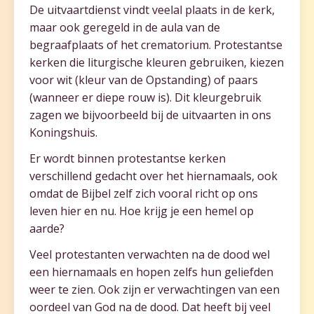
De uitvaartdienst vindt veelal plaats in de kerk,
maar ook geregeld in de aula van de
begraafplaats of het crematorium. Protestantse
kerken die liturgische kleuren gebruiken, kiezen
voor wit (kleur van de Opstanding) of paars
(wanneer er diepe rouw is). Dit kleurgebruik
zagen we bijvoorbeeld bij de uitvaarten in ons
Koningshuis.
Er wordt binnen protestantse kerken
verschillend gedacht over het hiernamaals, ook
omdat de Bijbel zelf zich vooral richt op ons
leven hier en nu. Hoe krijg je een hemel op
aarde?
Veel protestanten verwachten na de dood wel
een hiernamaals en hopen zelfs hun geliefden
weer te zien. Ook zijn er verwachtingen van een
oordeel van God na de dood. Dat heeft bij veel