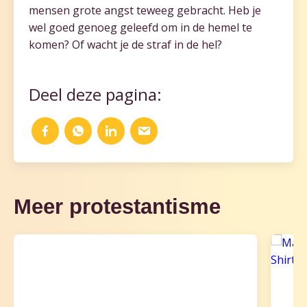
mensen grote angst teweeg gebracht. Heb je
wel goed genoeg geleefd om in de hemel te
komen? Of wacht je de straf in de hel?
Deel deze pagina:
Meer protestantisme