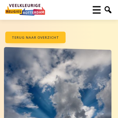
TERUG NAAR OVERZICHT