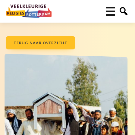
TERUG NAAR OVERZICHT