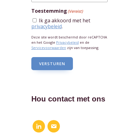
Toestemming
(Vereist)
Ik ga akkoord met het
privacybeleid
.
Deze site wordt beschermd door reCAPTCHA
en het Google
Privacybeleid
en de
Servicevoorwaarden
zijn van toepassing.
VERSTUREN
Hou contact met ons