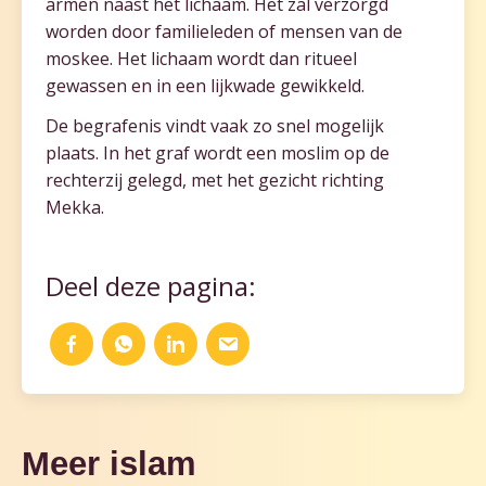
armen naast het lichaam. Het zal verzorgd
worden door familieleden of mensen van de
moskee. Het lichaam wordt dan ritueel
gewassen en in een lijkwade gewikkeld.
De begrafenis vindt vaak zo snel mogelijk
plaats. In het graf wordt een moslim op de
rechterzij gelegd, met het gezicht richting
Mekka.
Deel deze pagina:
Meer islam