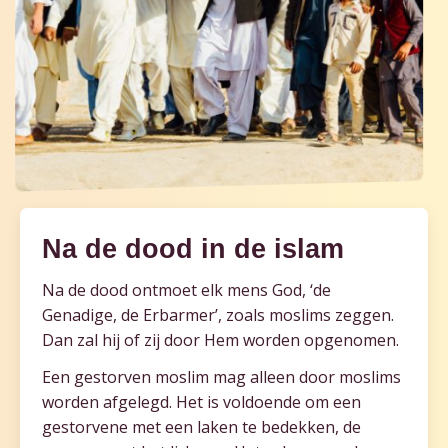
Na de dood in de islam
Na de dood ontmoet elk mens God, ‘de
Genadige, de Erbarmer’, zoals moslims zeggen.
Dan zal hij of zij door Hem worden opgenomen.
Een gestorven moslim mag alleen door moslims
worden afgelegd. Het is voldoende om een
gestorvene met een laken te bedekken, de