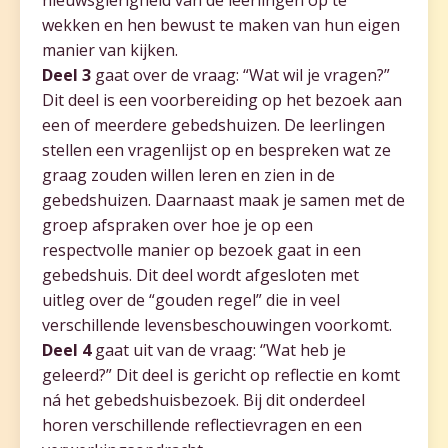
wekken en hen bewust te maken van hun eigen
manier van kijken.
Deel 3
gaat over de vraag: “Wat wil je vragen?”
Dit deel is een voorbereiding op het bezoek aan
een of meerdere gebedshuizen. De leerlingen
stellen een vragenlijst op en bespreken wat ze
graag zouden willen leren en zien in de
gebedshuizen. Daarnaast maak je samen met de
groep afspraken over hoe je op een
respectvolle manier op bezoek gaat in een
gebedshuis. Dit deel wordt afgesloten met
uitleg over de “gouden regel” die in veel
verschillende levensbeschouwingen voorkomt.
Deel 4
gaat uit van de vraag: ‘’Wat heb je
geleerd?” Dit deel is gericht op reflectie en komt
ná het gebedshuisbezoek. Bij dit onderdeel
horen verschillende reflectievragen en een