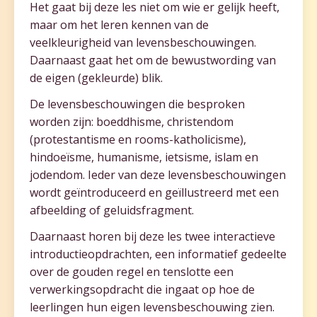
Het gaat bij deze les niet om wie er gelijk heeft,
maar om het leren kennen van de
veelkleurigheid van levensbeschouwingen.
Daarnaast gaat het om de bewustwording van
de eigen (gekleurde) blik.
De levensbeschouwingen die besproken
worden zijn: boeddhisme, christendom
(protestantisme en rooms-katholicisme),
hindoeïsme, humanisme, ietsisme, islam en
jodendom. Ieder van deze levensbeschouwingen
wordt geïntroduceerd en geïllustreerd met een
afbeelding of geluidsfragment.
Daarnaast horen bij deze les twee interactieve
introductieopdrachten, een informatief gedeelte
over de gouden regel en tenslotte een
verwerkingsopdracht die ingaat op hoe de
leerlingen hun eigen levensbeschouwing zien.