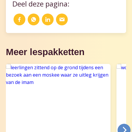
Deel deze pagina:
Meer lespakketten