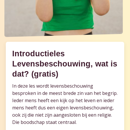
Introductieles
Levensbeschouwing, wat is
dat? (gratis)
In deze les wordt levensbeschouwing
besproken in de meest brede zin van het begrip.
Ieder mens heeft een kijk op het leven en ieder
mens heeft dus een eigen levensbeschouwing,
ook zij die niet zijn aangesloten bij een religie.
Die boodschap staat centraal.