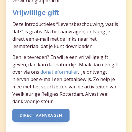
verwerkingsopdracht.
Vrijwillige gift
Deze introductieles “Levensbeschouwing, wat is
dat?” is gratis. Na het aanvragen, ontvang je
direct een e-mail met de links naar het
lesmateriaal dat je kunt downloaden.
Ben je tevreden? En wil je een vrijwillige gift
geven, dan kan dat natuurlijk. Maak dan een gift
over via ons
donatieformulier
. Je ontvangt
hiervan per e-mail een betaalbewijs. Zo help je
mee met het voortzetten van de activiteiten van
Veelkleurige Religies Rotterdam. Alvast veel
dank voor je steun!
DIRECT AANVRAGEN