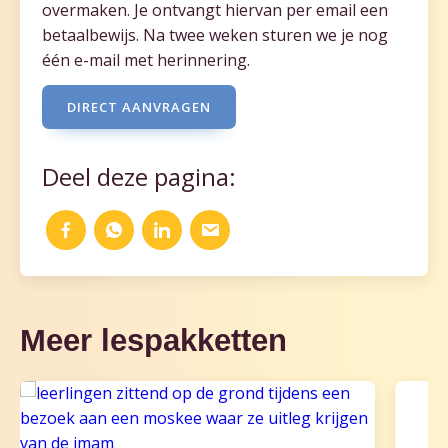
overmaken. Je ontvangt hiervan per email een
betaalbewijs. Na twee weken sturen we je nog
één e-mail met herinnering.
DIRECT AANVRAGEN
Deel deze pagina:
Meer lespakketten