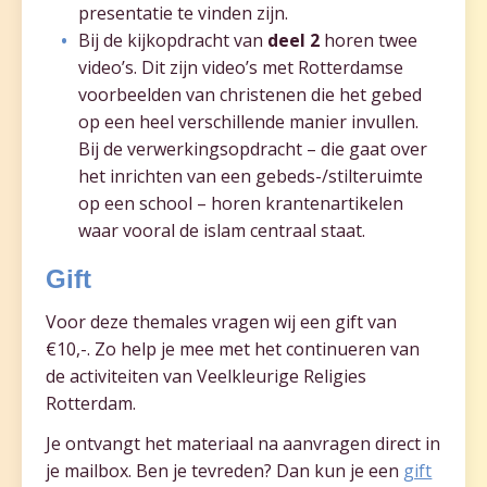
presentatie te vinden zijn.
Bij de kijkopdracht van
deel 2
horen twee
video’s. Dit zijn video’s met Rotterdamse
voorbeelden van christenen die het gebed
op een heel verschillende manier invullen.
Bij de verwerkingsopdracht – die gaat over
het inrichten van een gebeds-/stilteruimte
op een school – horen krantenartikelen
waar vooral de islam centraal staat.
Gift
Voor deze themales vragen wij een gift van
€10,-. Zo help je mee met het continueren van
de activiteiten van Veelkleurige Religies
Rotterdam.
Je ontvangt het materiaal na aanvragen direct in
je mailbox. Ben je tevreden? Dan kun je een
gift