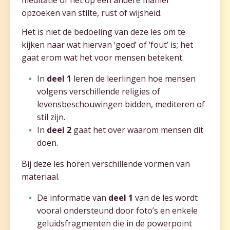
opzoeken van stilte, rust of wijsheid.
Het is niet de bedoeling van deze les om te
kijken naar wat hiervan ‘goed’ of ‘fout’ is; het
gaat erom wat het voor mensen betekent.
In
deel
1
leren de leerlingen hoe mensen
volgens verschillende religies of
levensbeschouwingen bidden, mediteren of
stil zijn.
In
deel 2
gaat het over waarom mensen dit
doen.
Bij deze les horen verschillende vormen van
materiaal.
De informatie van
deel 1
van de les wordt
vooral ondersteund door foto’s en enkele
geluidsfragmenten die in de powerpoint