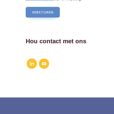
VERSTUREN
Hou contact met ons