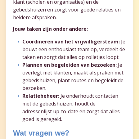
klant (scholen en organisaties) en de
gebedshuizen en zorgt voor goede relaties en
heldere afspraken.
Jouw taken zijn onder andere:
Coördineren van het vrijwilligersteam:
Je
bouwt een enthousiast team op, verdeelt de
taken en zorgt dat alles op rolletjes loopt.
Plannen en begeleiden van bezoeken:
Je
overlegt met klanten, maakt afspraken met
gebedshuizen, plant routes en begeleidt de
bezoeken.
Relatiebeheer:
Je onderhoudt contacten
met de gebedshuizen, houdt de
adressenlijst up-to-date en zorgt dat alles
goed is geregeld.
Wat vragen we?