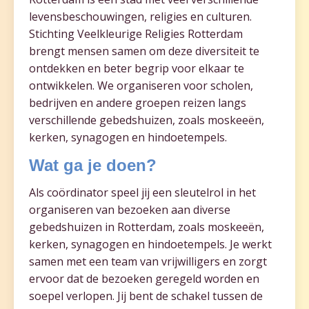
levensbeschouwingen, religies en culturen.
Stichting Veelkleurige Religies Rotterdam
brengt mensen samen om deze diversiteit te
ontdekken en beter begrip voor elkaar te
ontwikkelen. We organiseren voor scholen,
bedrijven en andere groepen reizen langs
verschillende gebedshuizen, zoals moskeeën,
kerken, synagogen en hindoetempels.
Wat ga je doen?
Als coördinator speel jij een sleutelrol in het
organiseren van bezoeken aan diverse
gebedshuizen in Rotterdam, zoals moskeeën,
kerken, synagogen en hindoetempels. Je werkt
samen met een team van vrijwilligers en zorgt
ervoor dat de bezoeken geregeld worden en
soepel verlopen. Jij bent de schakel tussen de