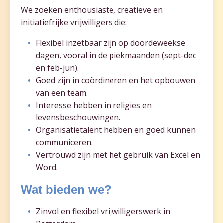
We zoeken enthousiaste, creatieve en
initiatiefrijke vrijwilligers die:
Flexibel inzetbaar zijn op doordeweekse
dagen, vooral in de piekmaanden (sept-dec
en feb-jun).
Goed zijn in coördineren en het opbouwen
van een team.
Interesse hebben in religies en
levensbeschouwingen.
Organisatietalent hebben en goed kunnen
communiceren.
Vertrouwd zijn met het gebruik van Excel en
Word.
Wat bieden we?
Zinvol en flexibel vrijwilligerswerk in