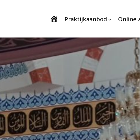
Praktijkaanbod
Online 