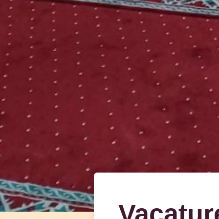
Vacature