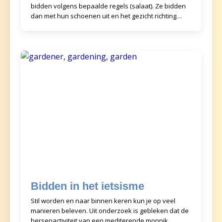
bidden volgens bepaalde regels (salaat). Ze bidden
dan met hun schoenen uit en het gezicht richting
Mekka, de
Bidden in het ietsisme
Stil worden en naar binnen keren kun je op veel
manieren beleven. Uit onderzoek is gebleken dat de
hersenactiviteit van een mediterende monnik