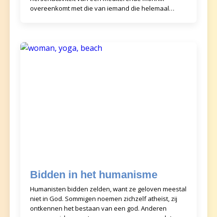
overeenkomt met die van iemand die helemaal
opgaat in tui
Bidden in het humanisme
Humanisten bidden zelden, want ze geloven meestal
niet in God. Sommigen noemen zichzelf atheïst, zij
ontkennen het bestaan van een god. Anderen