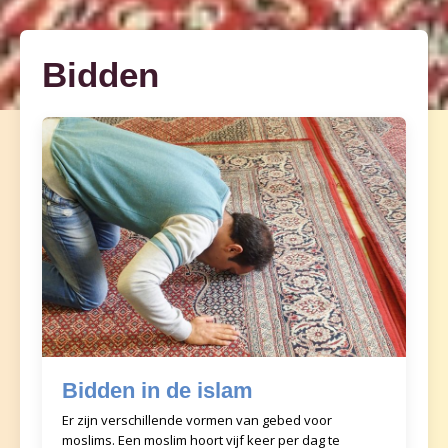
Bidden
Bidden in de islam
Er zijn verschillende vormen van gebed voor
moslims. Een moslim hoort vijf keer per dag te