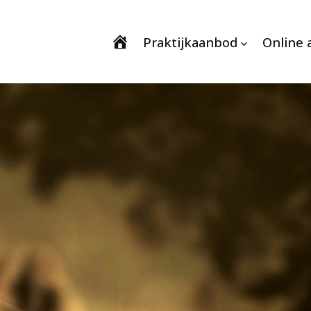
Praktijkaanbod
Online 