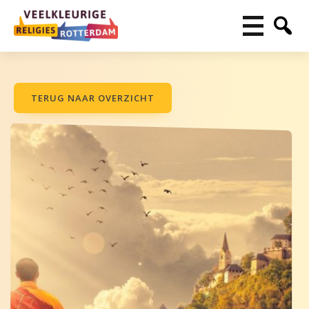
TERUG NAAR OVERZICHT