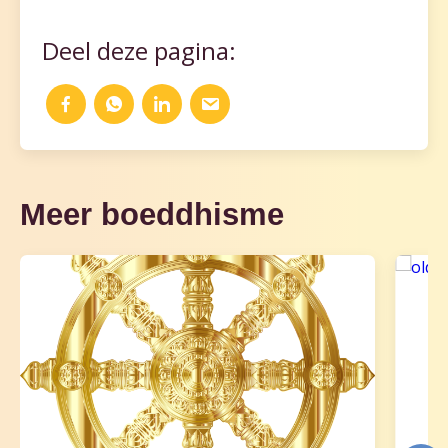
Deel deze pagina:
Meer boeddhisme