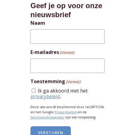
Geef je op voor onze
nieuwsbrief
Naam
E-mailadres
(Vereist)
Toestemming
(Vereist)
Ik ga akkoord met het
privacybeleid
.
Deze site wordt beschermd door reCAPTCHA
en het Google
Privacybeleid
en de
Servicevoorwaarden
zijn van toepassing.
VERSTUREN