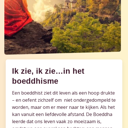
Ik zie, ik zie…in het
boeddhisme
Een boeddhist ziet dit leven als een hoop drukte
– en oefent zichzelf om niet ondergedompeld te
worden, maar om er meer naar te kijken. Als het
kan vanuit een liefdevolle afstand. De Boeddha
leerde dat ons leven vaak zo moeizaam is,