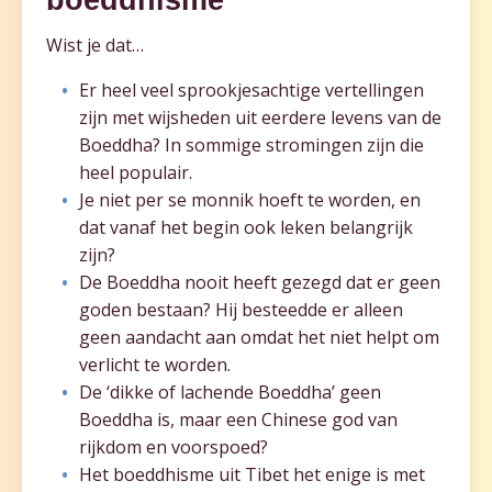
Wist je dat…
Er heel veel sprookjesachtige vertellingen
zijn met wijsheden uit eerdere levens van de
Boeddha? In sommige stromingen zijn die
heel populair.
Je niet per se monnik hoeft te worden, en
dat vanaf het begin ook leken belangrijk
zijn?
De Boeddha nooit heeft gezegd dat er geen
goden bestaan? Hij besteedde er alleen
geen aandacht aan omdat het niet helpt om
verlicht te worden.
De ‘dikke of lachende Boeddha’ geen
Boeddha is, maar een Chinese god van
rijkdom en voorspoed?
Het boeddhisme uit Tibet het enige is met