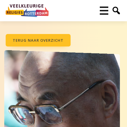
TERUG NAAR OVERZICHT