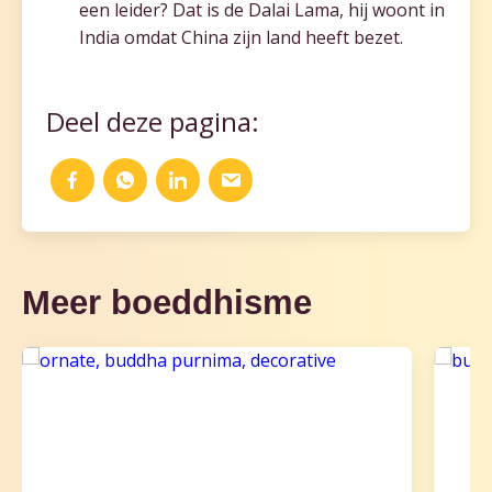
een leider? Dat is de Dalai Lama, hij woont in
India omdat China zijn land heeft bezet.
Deel deze pagina:
Meer boeddhisme