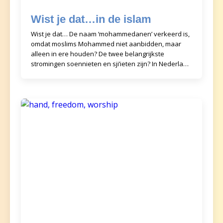
Wist je dat…in de islam
Wist je dat… De naam ‘mohammedanen’ verkeerd is,
omdat moslims Mohammed niet aanbidden, maar
alleen in ere houden? De twee belangrijkste
stromingen soennieten en sji’ieten zijn? In Nederland
n