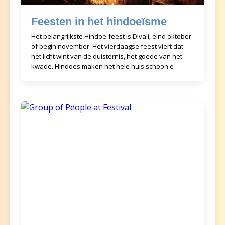
Feesten in het hindoeïsme
Het belangrijkste Hindoe-feest is Divali, eind oktober
of begin november. Het vierdaagse feest viert dat
het licht wint van de duisternis, het goede van het
kwade. Hindoes maken het hele huis schoon e