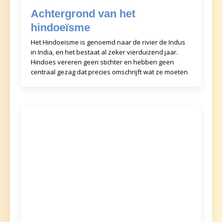
Achtergrond van het
hindoeïsme
Het Hindoeïsme is genoemd naar de rivier de Indus
in India, en het bestaat al zeker vierduizend jaar.
Hindoes vereren geen stichter en hebben geen
centraal gezag dat precies omschrijft wat ze moeten