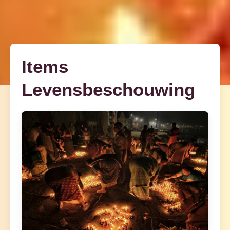
Items
Levensbeschouwing