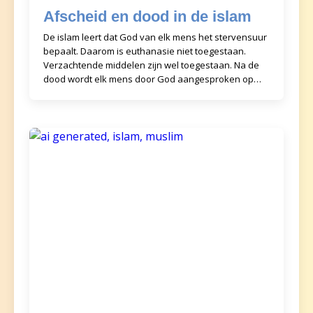
Afscheid en dood in de islam
De islam leert dat God van elk mens het stervensuur
bepaalt. Daarom is euthanasie niet toegestaan.
Verzachtende middelen zijn wel toegestaan. Na de
dood wordt elk mens door God aangesproken op
zijn of