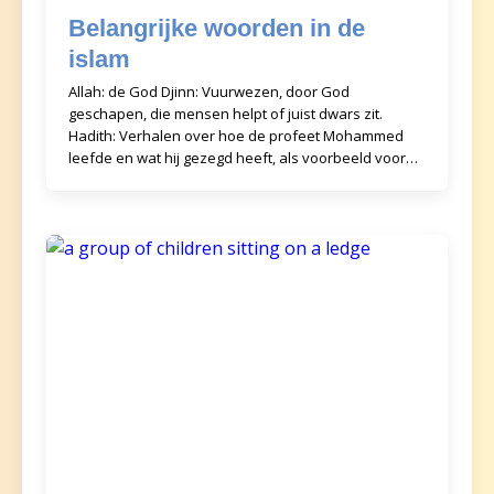
Belangrijke woorden in de
islam
Allah: de God Djinn: Vuurwezen, door God
geschapen, die mensen helpt of juist dwars zit.
Hadith: Verhalen over hoe de profeet Mohammed
leefde en wat hij gezegd heeft, als voorbeeld voor
moslims. Halal