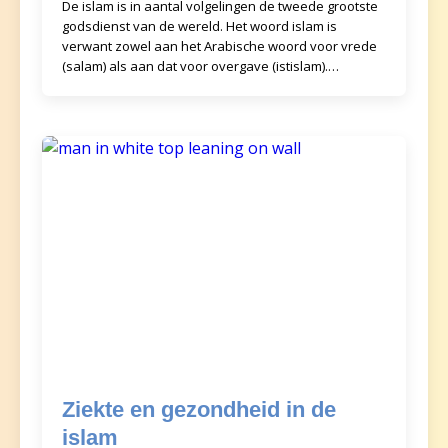
De islam is in aantal volgelingen de tweede grootste
godsdienst van de wereld. Het woord islam is
verwant zowel aan het Arabische woord voor vrede
(salam) als aan dat voor overgave (istislam).
Daarmee
Ziekte en gezondheid in de
islam