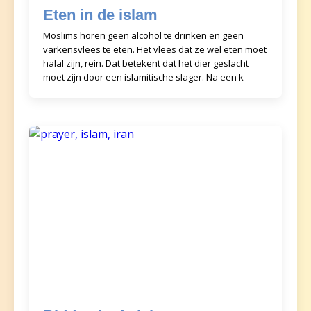
Eten in de islam
Moslims horen geen alcohol te drinken en geen
varkensvlees te eten. Het vlees dat ze wel eten moet
halal zijn, rein. Dat betekent dat het dier geslacht
moet zijn door een islamitische slager. Na een k