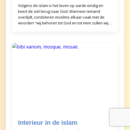
Volgens de islam is het leven op aarde eindig en
keert de ziel terug naar God. Wanneer iemand
overlijdt, condoleren moslims elkaar vaak met de
woorden “wij behoren tot God en tot Hem zullen wij
teru
Interieur in de islam