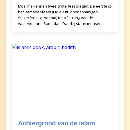
Moslims kennen twee grote feestdagen. De eerste is
het Ramadanfeest (Eid al Fitr, door sommigen
Suikerfeest genoemd) ter afsluiting van de
vastenmaand Ramadan. Daarbij staan mensen stil
bij het afrond
Achtergrond van de islam