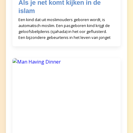
Als je net komt kijken in de
islam
Een kind dat uit moslimouders geboren wordt, is
automatisch moslim. Een pasgeboren kind krijgt de
geloofsbelijdenis (sjahada) in het oor gefluisterd.
Een bijzondere gebeurtenis in het leven van jonget